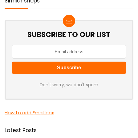
Similar shops
SUBSCRIBE TO OUR LIST
Don't worry, we don't spam
How to add Email box
Latest Posts