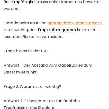
Resttragfähigkeit
muss daher immer neu bewertet
werden.
Gerade beim Kauf von
gebrauchten Gabelstaplern
ist es wichtig, das
Tragkraftdiagramm
korrekt zu
lesen, um Risiken zu vermeiden.
Frage 1: Was ist der LSP?
Antwort 1: Der Abstand vom Gabelrücken zum
Lastschwerpunkt.
Frage 2: Warum ist er wichtig?
Antwort 2: Er bestimmt die tatsächliche
Tragfähigkeit
des Staplers.