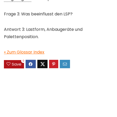
Frage 3: Was beeinflusst den LSP?
Antwort 3: Lastform, Anbaugeräte und
Palettenposition.
« Zum Glossar Index
0
Save