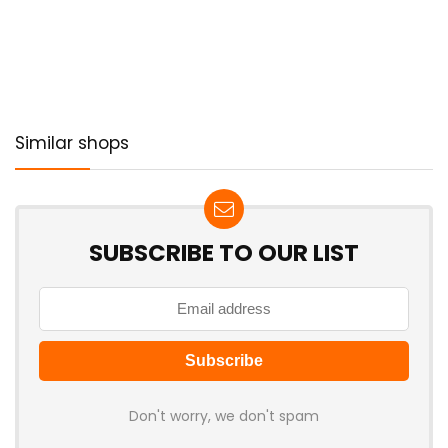
Similar shops
SUBSCRIBE TO OUR LIST
Don't worry, we don't spam