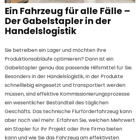
Ein Fahrzeug für alle Fälle –
Der Gabelstapler in der
Handelslogistik
Sie betreiben ein Lager und möchten Ihre
Produktionsabläufe optimieren? Dann ist ein
Gabelstapler genau das passende Hilfsmittel für Sie.
Besonders in der Handelslogistik, in der Produkte
schnelllebig eingesetzt und transportiert werden
müssen, sind effektive Kommissionierungsprozesse
ein wesentlicher Bestandteil des täglichen
Geschäfts. Das technische Flurförderfahrzeug kann
aber noch viel mehr. Erfahren Sie, welchen Mehrwert
ein Stapler für Ihr Projekt oder Ihre Firma bieten
kann und wie Sie das Fahrzeug am effektivsten