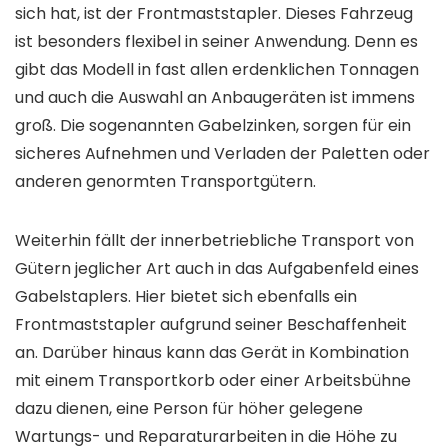
sich hat, ist der Frontmaststapler. Dieses Fahrzeug
ist besonders flexibel in seiner Anwendung. Denn es
gibt das Modell in fast allen erdenklichen Tonnagen
und auch die Auswahl an Anbaugeräten ist immens
groß. Die sogenannten Gabelzinken, sorgen für ein
sicheres Aufnehmen und Verladen der Paletten oder
anderen genormten Transportgütern.
Weiterhin fällt der innerbetriebliche Transport von
Gütern jeglicher Art auch in das Aufgabenfeld eines
Gabelstaplers. Hier bietet sich ebenfalls ein
Frontmaststapler aufgrund seiner Beschaffenheit
an. Darüber hinaus kann das Gerät in Kombination
mit einem Transportkorb oder einer Arbeitsbühne
dazu dienen, eine Person für höher gelegene
Wartungs- und Reparaturarbeiten in die Höhe zu