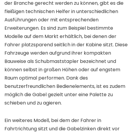
der Branche gerecht werden zu können, gibt es die
fleißigen technischen Helfer in unterschiedlichen
Ausführungen oder mit entsprechenden
Erweiterungen. Es sind zum Beispiel bestimmte
Modelle auf dem Markt erhältlich, bei denen der
Fahrer platzsparend seitlich in der Kabine sitzt. Diese
Fahrzeuge werden aufgrund ihrer kompakten
Bauweise als Schubmaststapler bezeichnet und
können selbst in großen Höhen oder auf engstem
Raum optimal performen. Dank des
benutzerfreundlichen Bedienelements, ist es zudem
möglich die Gabel gezielt unter eine Palette zu
schieben und zu agieren.
Ein weiteres Modell, bei dem der Fahrer in
Fahrtrichtung sitzt und die Gabelzinken direkt vor