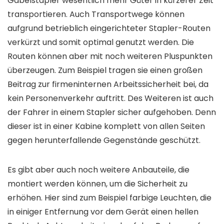
Gabelstapler wesentlich mehr Güter in kürzerer Zeit
transportieren. Auch Transportwege können
aufgrund betrieblich eingerichteter Stapler-Routen
verkürzt und somit optimal genutzt werden. Die
Routen können aber mit noch weiteren Pluspunkten
überzeugen. Zum Beispiel tragen sie einen großen
Beitrag zur firmeninternen Arbeitssicherheit bei, da
kein Personenverkehr auftritt. Des Weiteren ist auch
der Fahrer in einem Stapler sicher aufgehoben. Denn
dieser ist in einer Kabine komplett von allen Seiten
gegen herunterfallende Gegenstände geschützt.
Es gibt aber auch noch weitere Anbauteile, die
montiert werden können, um die Sicherheit zu
erhöhen. Hier sind zum Beispiel farbige Leuchten, die
in einiger Entfernung vor dem Gerät einen hellen