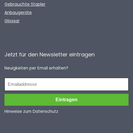
Gebrauchte Stapler
Anbaugeräte
Glossar
Jetzt für den Newsletter eintragen
Neuigkeiten per Email erhalten?
Hinweise zum Datenschutz