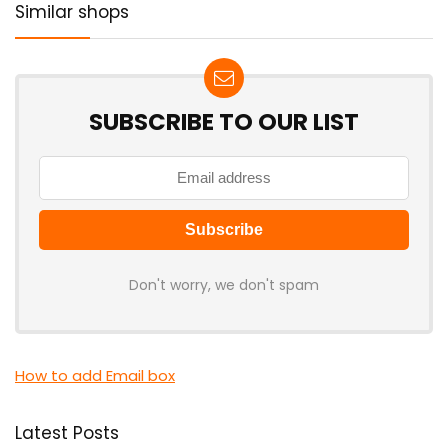
Similar shops
SUBSCRIBE TO OUR LIST
Don't worry, we don't spam
How to add Email box
Latest Posts