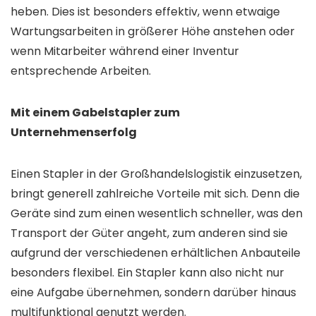
heben. Dies ist besonders effektiv, wenn etwaige
Wartungsarbeiten in größerer Höhe anstehen oder
wenn Mitarbeiter während einer Inventur
entsprechende Arbeiten.
Mit einem Gabelstapler zum
Unternehmenserfolg
Einen Stapler in der Großhandelslogistik einzusetzen,
bringt generell zahlreiche Vorteile mit sich. Denn die
Geräte sind zum einen wesentlich schneller, was den
Transport der Güter angeht, zum anderen sind sie
aufgrund der verschiedenen erhältlichen Anbauteile
besonders flexibel. Ein Stapler kann also nicht nur
eine Aufgabe übernehmen, sondern darüber hinaus
multifunktional genutzt werden.