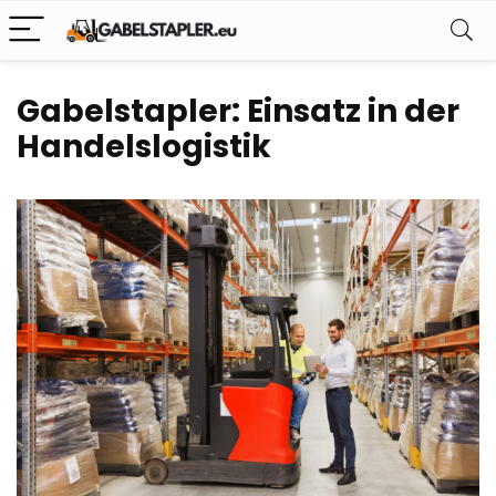
Gabelstapler: Einsatz in der
Handelslogistik