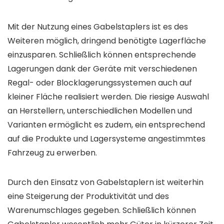
Mit der Nutzung eines Gabelstaplers ist es des
Weiteren möglich, dringend benötigte Lagerfläche
einzusparen. Schließlich können entsprechende
Lagerungen dank der Geräte mit verschiedenen
Regal- oder Blocklagerungssystemen auch auf
kleiner Fläche realisiert werden. Die riesige Auswahl
an Herstellern, unterschiedlichen Modellen und
Varianten ermöglicht es zudem, ein entsprechend
auf die Produkte und Lagersysteme angestimmtes
Fahrzeug zu erwerben.
Durch den Einsatz von Gabelstaplern ist weiterhin
eine Steigerung der Produktivität und des
Warenumschlages gegeben. Schließlich können