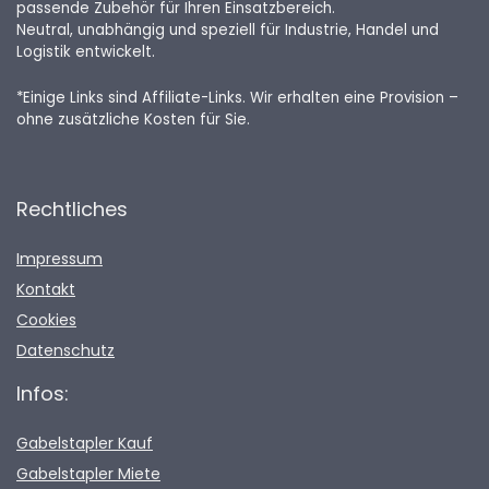
passende Zubehör für Ihren Einsatzbereich.
Neutral, unabhängig und speziell für Industrie, Handel und
Logistik entwickelt.
*Einige Links sind Affiliate-Links. Wir erhalten eine Provision –
ohne zusätzliche Kosten für Sie.
Rechtliches
Impressum
Kontakt
Cookies
Datenschutz
Infos:
Gabelstapler Kauf
Gabelstapler Miete