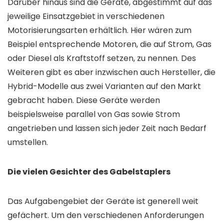
Darüber hinaus sind die Geräte, abgestimmt auf das
jeweilige Einsatzgebiet in verschiedenen
Motorisierungsarten erhältlich. Hier wären zum
Beispiel entsprechende Motoren, die auf Strom, Gas
oder Diesel als Kraftstoff setzen, zu nennen. Des
Weiteren gibt es aber inzwischen auch Hersteller, die
Hybrid-Modelle aus zwei Varianten auf den Markt
gebracht haben. Diese Geräte werden
beispielsweise parallel von Gas sowie Strom
angetrieben und lassen sich jeder Zeit nach Bedarf
umstellen.
Die vielen Gesichter des Gabelstaplers
Das Aufgabengebiet der Geräte ist generell weit
gefächert. Um den verschiedenen Anforderungen