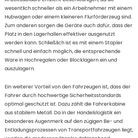
wesentlich schneller als ein Arbeitnehmer mit einem
Hubwagen oder einem kleineren Flurförderzeug sind.
Zum anderen sorgen die Geräte auch dafür, dass der
Platz in den Lagerhallen effektiver ausgenutzt
werden kann. Schließlich ist es mit einem Stapler
schnell und einfach möglich, die entsprechende
Ware in Hochregalen oder Blocklagern ein und
auszulagern.
Ein weiterer Vorteil von den Fahrzeugen ist, dass der
Fahrer durch hochwertige Sicherheitsstandards
optimal geschützt ist. Dazu zählt die Fahrerkabine
aus stabilem Metall. Da in der Handelslogistik ein
besonderes Augenmerk auf den zügigen Be- und
Entladungsprozessen von Transportfahrzeugen liegt,