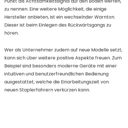
Punkt als Achtsamkeitssignal auf den Boden werfen,
zu nennen. Eine weitere Möglichkeit, die einige
Hersteller anbieten, ist ein wechselnder Warnton.
Dieser ist beim Einlegen des Rückwärtsgangs zu
hören.
Wer als Unternehmer zudem auf neue Modelle setzt,
kann sich über weitere positive Aspekte freuen. Zum
Beispiel sind besonders moderne Geräte mit einer
intuitiven und benutzerfreundlichen Bedienung
ausgestattet, welche die Einarbeitungszeit von
neuen Staplerfahrern verkürzen kann.