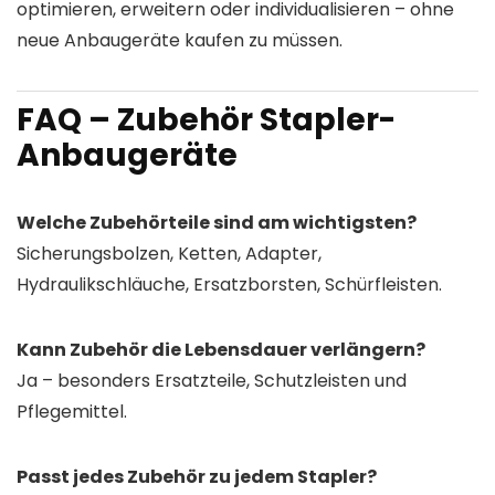
optimieren, erweitern oder individualisieren – ohne
neue Anbaugeräte kaufen zu müssen.
FAQ – Zubehör Stapler-
Anbaugeräte
Welche Zubehörteile sind am wichtigsten?
Sicherungsbolzen, Ketten, Adapter,
Hydraulikschläuche, Ersatzborsten, Schürfleisten.
Kann Zubehör die Lebensdauer verlängern?
Ja – besonders Ersatzteile, Schutzleisten und
Pflegemittel.
Passt jedes Zubehör zu jedem Stapler?