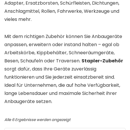
Adapter, Ersatzborsten, Schürfleisten, Dichtungen,
Anschlagmittel, Rollen, Fahrwerke, Werkzeuge und
vieles mehr.
Mit dem richtigen Zubehör können Sie Anbaugeräte
anpassen, erweitern oder instand halten – egal ob
Arbeitskörbe, Kippbehälter, Schneeräumgeräte,
Besen, Schaufeln oder Traversen.
Stapler-Zubehör
sorgt dafür, dass Ihre Geräte zuverlässig
funktionieren und Sie jederzeit einsatzbereit sind.
Ideal für Unternehmen, die auf hohe Verfügbarkeit,
lange Lebensdauer und maximale Sicherheit ihrer
Anbaugeräte setzen.
Nach
Alle 6 Ergebnisse werden angezeigt
Preis