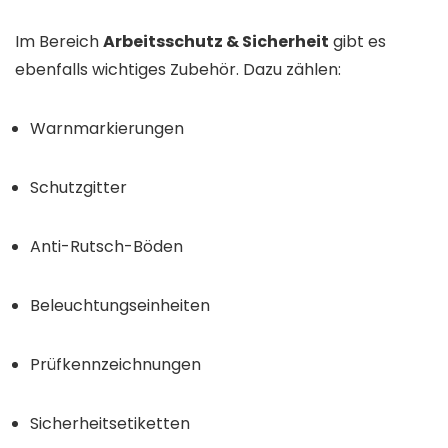
Im Bereich
Arbeitsschutz & Sicherheit
gibt es
ebenfalls wichtiges Zubehör. Dazu zählen:
Warnmarkierungen
Schutzgitter
Anti-Rutsch-Böden
Beleuchtungseinheiten
Prüfkennzeichnungen
Sicherheitsetiketten