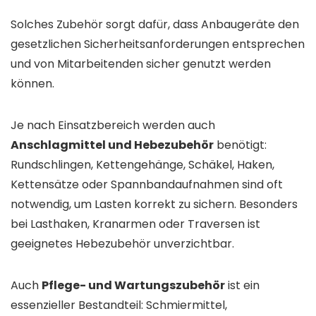
Solches Zubehör sorgt dafür, dass Anbaugeräte den
gesetzlichen Sicherheitsanforderungen entsprechen
und von Mitarbeitenden sicher genutzt werden
können.
Je nach Einsatzbereich werden auch
Anschlagmittel und Hebezubehör
benötigt:
Rundschlingen, Kettengehänge, Schäkel, Haken,
Kettensätze oder Spannbandaufnahmen sind oft
notwendig, um Lasten korrekt zu sichern. Besonders
bei Lasthaken, Kranarmen oder Traversen ist
geeignetes Hebezubehör unverzichtbar.
Auch
Pflege- und Wartungszubehör
ist ein
essenzieller Bestandteil: Schmiermittel,