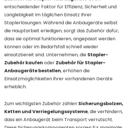
entscheidender Faktor für Effizienz, Sicherheit und
Langlebigkeit im täglichen Einsatz Ihrer
Staplerlösungen. Während die Anbaugeräte selbst
die Hauptarbeit erledigen, sorgt das Zubehör dafür,
dass sie optimal funktionieren, angepasst werden
können oder im Bedarfsfall schnell wieder
einsatzbereit sind. Unternehmen, die
Stapler-
Zubehör kaufen
oder
Zubehör für Stapler-
Anbaugeräte bestellen
, erhöhen die
Einsatzmöglichkeiten ihrer vorhandenen Geräte
erheblich.
Zum wichtigsten Zubehör zählen
Sicherungsbolzen,
Ketten und Verriegelungssysteme
, die verhindern,
dass ein Anbaugerät beim Transport verrutscht.
Diese Sicherungskomponenten sorgen für maximale