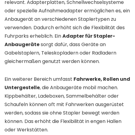
relevant. Adapterplatten, Schnellwechselsysteme
oder spezielle Aufnahmeadapter ermöglichen es, ein
Anbaugerät an verschiedenen Staplertypen zu
verwenden. Dadurch erhöht sich die Flexibilität des
Fuhrparks erheblich. Ein
Adapter für Stapler-
Anbaugeräte
sorgt dafür, dass Geräte an
Gabelstaplern, Teleskopladern oder Radladern
gleichermaßen genutzt werden können.
Ein weiterer Bereich umfasst
Fahrwerke, Rollen und
Untergestelle
, die Anbaugeräte mobil machen.
Kippbehälter, Ladeboxen, Sammelbehälter oder
Schaufeln können oft mit Fahrwerken ausgerüstet
werden, sodass sie ohne Stapler bewegt werden
können. Das erhöht die Flexibilität in engen Hallen
oder Werkstätten.