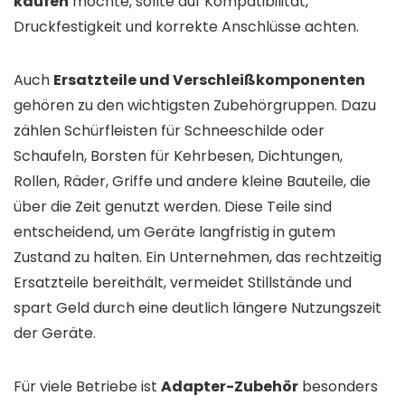
kaufen
möchte, sollte auf Kompatibilität,
Druckfestigkeit und korrekte Anschlüsse achten.
Auch
Ersatzteile und Verschleißkomponenten
gehören zu den wichtigsten Zubehörgruppen. Dazu
zählen Schürfleisten für Schneeschilde oder
Schaufeln, Borsten für Kehrbesen, Dichtungen,
Rollen, Räder, Griffe und andere kleine Bauteile, die
über die Zeit genutzt werden. Diese Teile sind
entscheidend, um Geräte langfristig in gutem
Zustand zu halten. Ein Unternehmen, das rechtzeitig
Ersatzteile bereithält, vermeidet Stillstände und
spart Geld durch eine deutlich längere Nutzungszeit
der Geräte.
Für viele Betriebe ist
Adapter-Zubehör
besonders