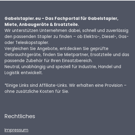
Gabelstapler.eu – Das Fachportal für Gabelstapler,
Miete, Anbaugeräte & Ersatzteile.
Wir unterstützen Unternehmen dabei, schnell und zuverlässig
den passenden Stapler zu finden – ob Elektro-, Diesel-, Gas-
oder Teleskopstapler.
Vergleichen Sie Angebote, entdecken Sie geprüfte
Gebrauchtgeräte, finden Sie Mietpartner, Ersatzteile und das
passende Zubehör für Ihren Einsatzbereich.
Neutral, unabhängig und speziell für Industrie, Handel und
Logistik entwickelt.
*Einige Links sind Affiliate-Links. Wir erhalten eine Provision –
ohne zusätzliche Kosten für Sie.
Rechtliches
Impressum