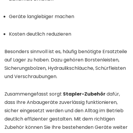
Geräte langlebiger machen
Kosten deutlich reduzieren
Besonders sinnvoll ist es, häufig benötigte Ersatzteile
auf Lager zu haben. Dazu gehören Borstenleisten,
Sicherungsbolzen, Hydraulikschläuche, Schürfleisten
und Verschraubungen.
Zusammengefasst sorgt
Stapler-Zubehör
dafür,
dass Ihre Anbaugeräte zuverlässig funktionieren,
sicher eingesetzt werden und den Alltag im Betrieb
deutlich effizienter gestalten. Mit dem richtigen
Zubehör können Sie Ihre bestehenden Geräte weiter