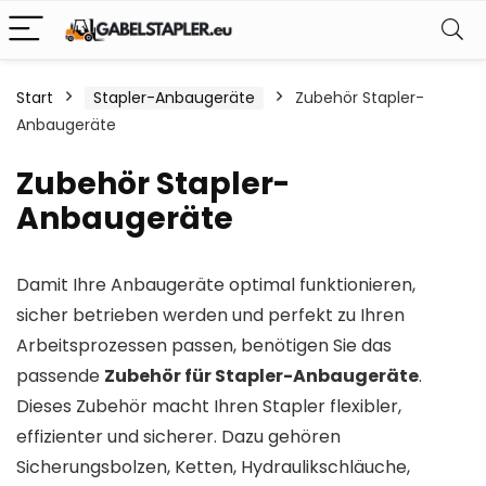
Start
Stapler-Anbaugeräte
Zubehör Stapler-
Anbaugeräte
Zubehör Stapler-
Anbaugeräte
Damit Ihre Anbaugeräte optimal funktionieren,
sicher betrieben werden und perfekt zu Ihren
Arbeitsprozessen passen, benötigen Sie das
passende
Zubehör für Stapler-Anbaugeräte
.
Dieses Zubehör macht Ihren Stapler flexibler,
effizienter und sicherer. Dazu gehören
Sicherungsbolzen, Ketten, Hydraulikschläuche,