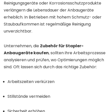
Reinigungsgeräte oder Korrosionsschutzprodukte
verlängern die Lebensdauer der Anbaugeräte
erheblich. In Betrieben mit hohem Schmutz- oder
Staubaufkommen ist regelmäßige Reinigung
unverzichtbar.
Unternehmen, die
Zubehör für Stapler-
Anbaugeräte kaufen
, sollten ihre Arbeitsprozesse
analysieren und prüfen, wo Optimierungen möglich
sind. Oft lassen sich durch das richtige Zubehör:
Arbeitszeiten verkürzen
Stillstände vermeiden
Sicherheit erhöhen