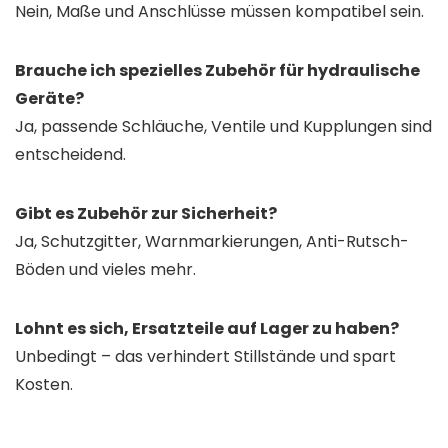
Nein, Maße und Anschlüsse müssen kompatibel sein.
Brauche ich spezielles Zubehör für hydraulische
Geräte?
Ja, passende Schläuche, Ventile und Kupplungen sind
entscheidend.
Gibt es Zubehör zur Sicherheit?
Ja, Schutzgitter, Warnmarkierungen, Anti-Rutsch-
Böden und vieles mehr.
Lohnt es sich, Ersatzteile auf Lager zu haben?
Unbedingt – das verhindert Stillstände und spart
Kosten.