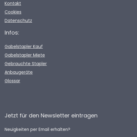
Kontakt
Cookies
Datenschutz
Infos:
Gabelstapler Kauf
Gabelstapler Miete
Gebrauchte Stapler
Anbaugeräte
Glossar
Jetzt für den Newsletter eintragen
Neuigkeiten per Email erhalten?