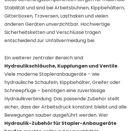
Stabilität und sind bei Arbeitsbühnen, Kippbehältern,
Gitterboxen, Traversen, Lasthaken und vielen
anderen Geräten unverzichtbar. Hochwertige
Sicherheitsketten und Verschlüsse tragen
entscheidend zur Unfallvermeidung bei.
Ein weiterer zentraler Bereich sind
Hydraulikschläuche, Kupplungen und Ventile
.
Viele moderne Stapleranbaugeräte – wie
hydraulische Schaufeln, Kippbehälter, Greifer oder
Schneepflüge – benötigen eine zuverlässige
Hydraulikverbindung. Das passende Zubehör stellt
sicher, dass der Arbeitsdruck konstant bleibt und alle
Bewegungen sauber ausgeführt werden. Wer
Hydraulik-Zubehör für Stapler-Anbaugeräte