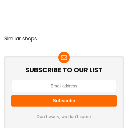
Similar shops
SUBSCRIBE TO OUR LIST
Don't worry, we don't spam