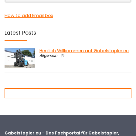
How to add Email box
Latest Posts
Herzlich Willkommen auf Gabelstapler.eu
Allgemein
Gabelstapler.eu – Das Fachportal für Gabelstapler,