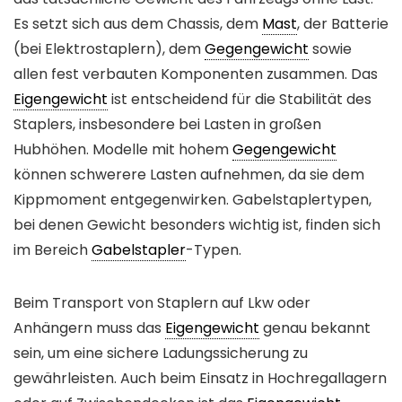
Es setzt sich aus dem Chassis, dem
Mast
, der Batterie
(bei Elektrostaplern), dem
Gegengewicht
sowie
allen fest verbauten Komponenten zusammen. Das
Eigengewicht
ist entscheidend für die Stabilität des
Staplers, insbesondere bei Lasten in großen
Hubhöhen. Modelle mit hohem
Gegengewicht
können schwerere Lasten aufnehmen, da sie dem
Kippmoment entgegenwirken. Gabelstaplertypen,
bei denen Gewicht besonders wichtig ist, finden sich
im Bereich
Gabelstapler
-Typen.
Beim Transport von Staplern auf Lkw oder
Anhängern muss das
Eigengewicht
genau bekannt
sein, um eine sichere Ladungssicherung zu
gewährleisten. Auch beim Einsatz in Hochregallagern