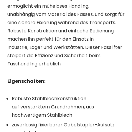
ermöglicht ein müheloses Handling,
unabhängig vom Material des Fasses, und sorgt für
eine sichere Fixierung während des Transports.
Robuste Konstruktion und einfache Bedienung
machen ihn perfekt für den Einsatz in
Industrie, Lager und Werkstätten. Dieser Fasslifter
steigert die Effizienz und Sicherheit beim
Fasshandling erheblich.
Eigenschaften:
Robuste Stahlblechkonstruktion
auf verstärktem Grundrahmen, aus
hochwertigem Stahlblech
zuverlässig fixierbarer Gabelstapler-Aufsatz