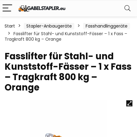
Start
Stapler-Anbaugeräte
Fasshandlinggeräte
Fasslifter für Stahl- und Kunststoff-Fässer – 1 x Fass –
Tragkraft 800 kg – Orange
Fasslifter für Stahl- und
Kunststoff-Fässer – 1 x Fass
– Tragkraft 800 kg –
Orange