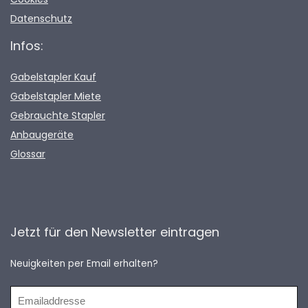
Datenschutz
Infos:
Gabelstapler Kauf
Gabelstapler Miete
Gebrauchte Stapler
Anbaugeräte
Glossar
Jetzt für den Newsletter eintragen
Neuigkeiten per Email erhalten?