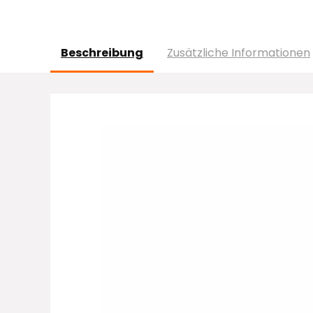
Beschreibung
Zusätzliche Informationen