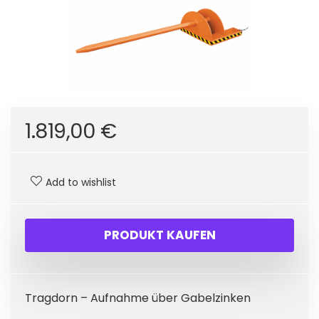
1.819,00
€
Add to wishlist
PRODUKT KAUFEN
Tragdorn – Aufnahme über Gabelzinken