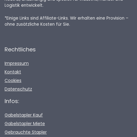
Logistik entwickelt.
*Einige Links sind Affiliate-Links. Wir erhalten eine Provision –
ohne zusätzliche Kosten für Sie.
Rechtliches
Impressum
Kontakt
Cookies
Datenschutz
Infos:
Gabelstapler Kauf
Gabelstapler Miete
Gebrauchte Stapler