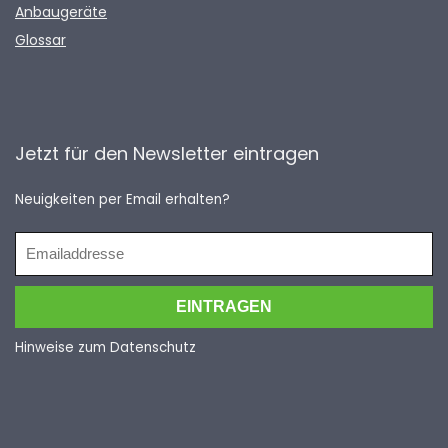
Anbaugeräte
Glossar
Jetzt für den Newsletter eintragen
Neuigkeiten per Email erhalten?
Hinweise zum Datenschutz