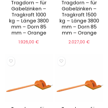
Tragdorn – für
Tragdorn – für
Gabelzinken –
Gabelzinken –
Tragkraft 1000
Tragkraft 1500
kg – Länge 3800
kg – Länge 3800
mm – Dorn 85
mm – Dorn 85
mm – Orange
mm – Orange
1.926,00
€
2.027,00
€