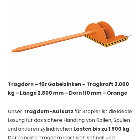
Tragdorn – für Gabelzinken – Tragkraft 2.000
kg – Länge 2.800 mm – Dorn 110 mm – Orange
Unser
Tragdorn-Aufsatz
für Stapler ist die ideale
Lösung für das sichere Handling von Rollen, Spulen
und anderen zylindrischen
Lasten bis zu 1.500 kg
.
Der robuste Tragdorn lässt sich schnell und