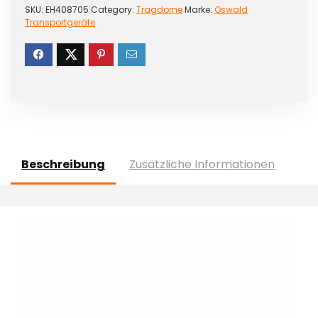
SKU:
EH408705
Category:
Tragdorne
Marke:
Oswald
Transportgeräte
Beschreibung
Zusätzliche Informationen