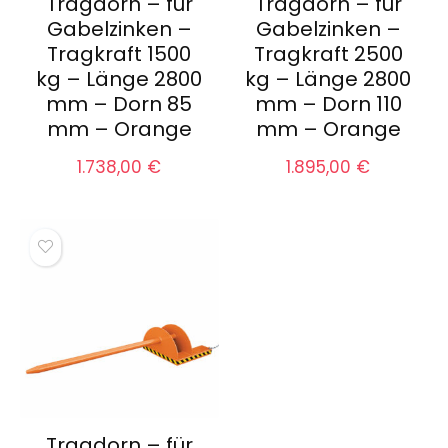
Tragdorn – für
Tragdorn – für
Gabelzinken –
Gabelzinken –
Tragkraft 1500
Tragkraft 2500
kg – Länge 2800
kg – Länge 2800
mm – Dorn 85
mm – Dorn 110
mm – Orange
mm – Orange
1.738,00
€
1.895,00
€
Tragdorn – für