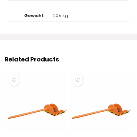
Gewicht
205 kg
Related Products