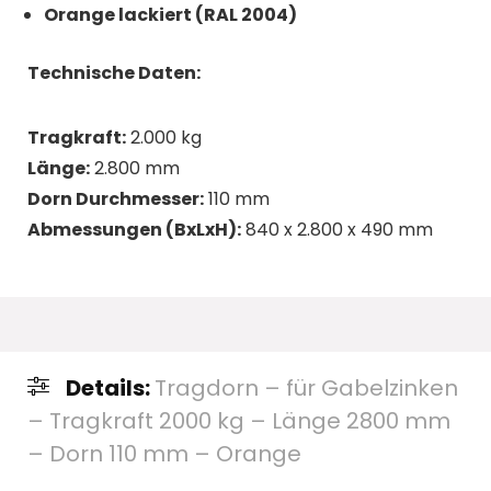
Orange lackiert (RAL 2004)
Technische Daten:
Tragkraft:
2.000 kg
Länge:
2.800 mm
Dorn Durchmesser:
110 mm
Abmessungen (BxLxH):
840 x 2.800 x 490 mm
Details:
Tragdorn – für Gabelzinken
– Tragkraft 2000 kg – Länge 2800 mm
– Dorn 110 mm – Orange