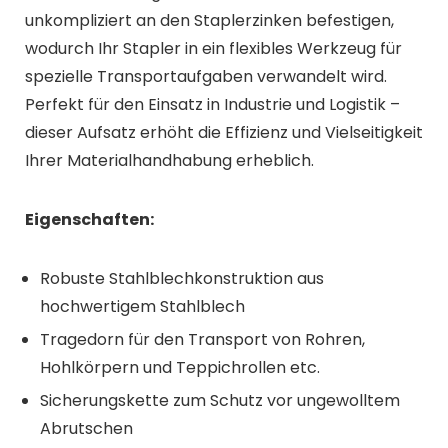
unkompliziert an den Staplerzinken befestigen,
wodurch Ihr Stapler in ein flexibles Werkzeug für
spezielle Transportaufgaben verwandelt wird.
Perfekt für den Einsatz in Industrie und Logistik –
dieser Aufsatz erhöht die Effizienz und Vielseitigkeit
Ihrer Materialhandhabung erheblich.
Eigenschaften:
Robuste Stahlblechkonstruktion aus
hochwertigem Stahlblech
Tragedorn für den Transport von Rohren,
Hohlkörpern und Teppichrollen etc.
Sicherungskette zum Schutz vor ungewolltem
Abrutschen