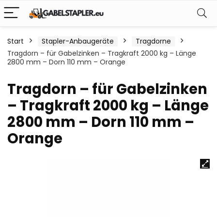
Start
Stapler-Anbaugeräte
Tragdorne
Tragdorn – für Gabelzinken – Tragkraft 2000 kg – Länge
2800 mm – Dorn 110 mm – Orange
Tragdorn – für Gabelzinken
– Tragkraft 2000 kg – Länge
2800 mm – Dorn 110 mm –
Orange