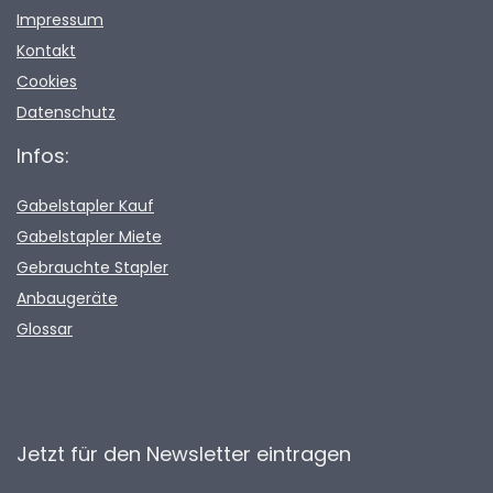
Impressum
Kontakt
Cookies
Datenschutz
Infos:
Gabelstapler Kauf
Gabelstapler Miete
Gebrauchte Stapler
Anbaugeräte
Glossar
Jetzt für den Newsletter eintragen