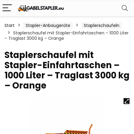
Start
Stapler-Anbaugeräte
Staplerschaufeln
Staplerschaufel mit Stapler-Einfahrtaschen – 1000 Liter
– Traglast 3000 kg – Orange
Staplerschaufel mit
Stapler-Einfahrtaschen –
1000 Liter – Traglast 3000 kg
– Orange