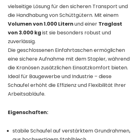
vielseitige Lösung für den sicheren Transport und
die Handhabung von Schüttgütern. Mit einem
Volumen von 1.000 Litern
und einer
Traglast
von 3.000 kg
ist sie besonders robust und
zuverlässig.
Die geschlossenen Einfahrtaschen ermöglichen
eine sichere Aufnahme mit dem Stapler, während
die Kranösen zusätzlichen Einsatzkomfort bieten.
Ideal für Baugewerbe und Industrie – diese
Schaufel erhöht die Effizienz und Flexibilität Ihrer
Arbeitsabläufe.
Eigenschaften:
stabile Schaufel auf verstärktem Grundrahmen,
aus hochwertigem Stahlblech