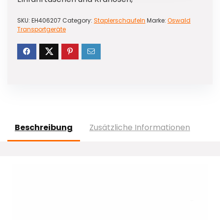
SKU:
EH406207
Category:
Staplerschaufeln
Marke:
Oswald
Transportgeräte
Beschreibung
Zusätzliche Informationen