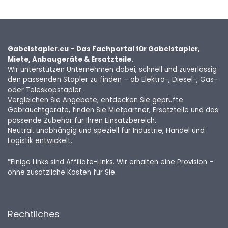
Gabelstapler.eu – Das Fachportal für Gabelstapler,
Miete, Anbaugeräte & Ersatzteile.
Wir unterstützen Unternehmen dabei, schnell und zuverlässig
den passenden Stapler zu finden – ob Elektro-, Diesel-, Gas-
oder Teleskopstapler.
Vergleichen Sie Angebote, entdecken Sie geprüfte
Gebrauchtgeräte, finden Sie Mietpartner, Ersatzteile und das
passende Zubehör für Ihren Einsatzbereich.
Neutral, unabhängig und speziell für Industrie, Handel und
Logistik entwickelt.
*Einige Links sind Affiliate-Links. Wir erhalten eine Provision –
ohne zusätzliche Kosten für Sie.
Rechtliches