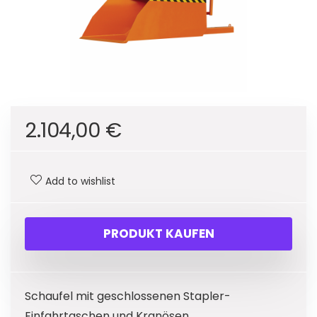
2.104,00
€
Add to wishlist
PRODUKT KAUFEN
Schaufel mit geschlossenen Stapler-
Einfahrtaschen und Kranösen,