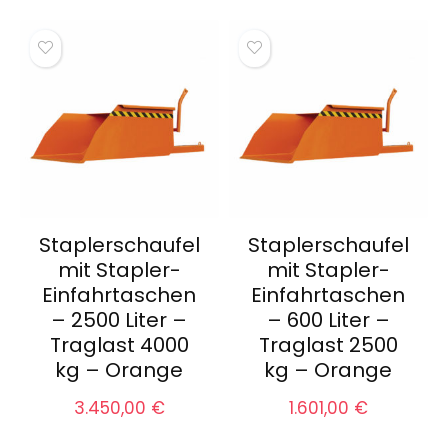
Staplerschaufel
Staplerschaufel
mit Stapler-
mit Stapler-
Einfahrtaschen
Einfahrtaschen
– 2500 Liter –
– 600 Liter –
Traglast 4000
Traglast 2500
kg – Orange
kg – Orange
3.450,00
€
1.601,00
€