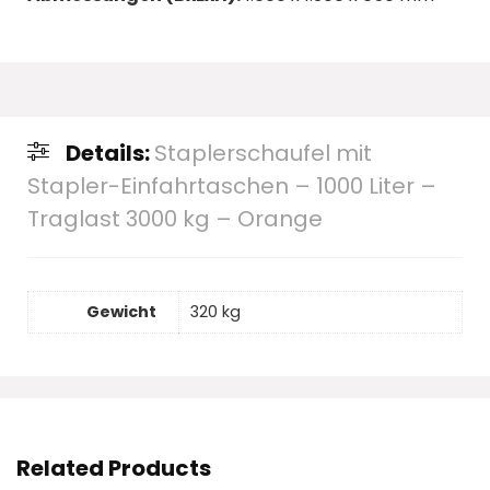
Details:
Staplerschaufel mit
Stapler-Einfahrtaschen – 1000 Liter –
Traglast 3000 kg – Orange
Gewicht
320 kg
Related Products