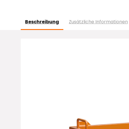
Beschreibung
Zusätzliche Informationen