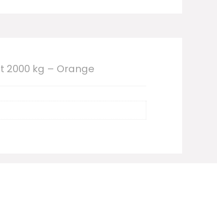
st 2000 kg – Orange