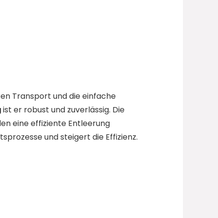
eren Transport und die einfache
g
ist er robust und zuverlässig. Die
 eine effiziente Entleerung
tsprozesse und steigert die Effizienz.