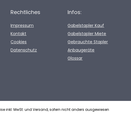
Rechtliches
Infos:
Impressum
Gabelstapler Kauf
Kontakt
Gabelstapler Miete
Cookies
Gebrauchte Stapler
Datenschutz
Anbaugeräte
Glossar
ise inkl. MwSt. und Versand, sofern nicht anders ausgewiesen