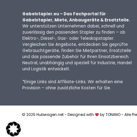
Gabelstapler.eu – Das Fachportal für
Gabelstapler, Miete, Anbaugeräte & Ersatzteile.
Wir unterstützen Unternehmen dabei, schnell und
zuverlässig den passenden Stapler zu finden – ob
Elektro-, Diesel-, Gas- oder Teleskopstapler.
Vergleichen Sie Angebote, entdecken Sie geprüfte
Gebrauchtgeräte, finden Sie Mietpartner, Ersatzteile
und das passende Zubehör für Ihren Einsatzbereich.
Neutral, unabhängig und speziell für Industrie, Handel
und Logistik entwickelt.
*Einige Links sind Affiliate-Links. Wir erhalten eine
Provision – ohne zusätzliche Kosten für Sie.
© 2025 Hubwagen.net - Designed with
by TONANO - Alle Pre