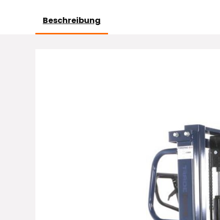
Beschreibung