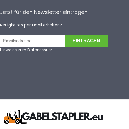
Jetzt für den Newsletter eintragen
Neuigkeiten per Email erhalten?
Hinweise zum Datenschutz