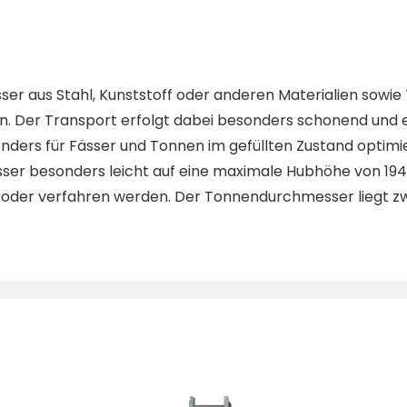
ser aus Stahl, Kunststoff oder anderen Materialien sowie
n. Der Transport erfolgt dabei besonders schonend und 
sonders für Fässer und Tonnen im gefüllten Zustand optim
ässer besonders leicht auf eine maximale Hubhöhe von 1
 oder verfahren werden. Der Tonnendurchmesser liegt 