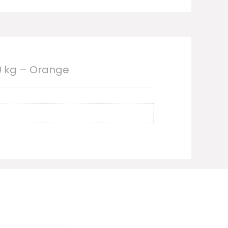
00 kg – Orange