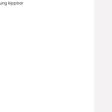
tung kippbar