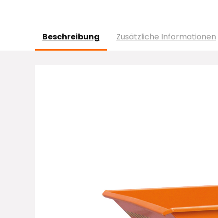
Beschreibung
Zusätzliche Informationen