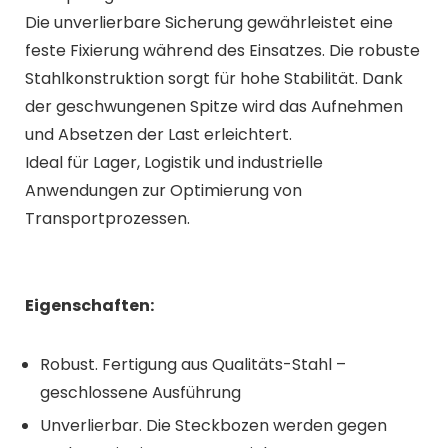
Die unverlierbare Sicherung gewährleistet eine
feste Fixierung während des Einsatzes. Die robuste
Stahlkonstruktion sorgt für hohe Stabilität. Dank
der geschwungenen Spitze wird das Aufnehmen
und Absetzen der Last erleichtert.
Ideal für Lager, Logistik und industrielle
Anwendungen zur Optimierung von
Transportprozessen.
Eigenschaften:
Robust. Fertigung aus Qualitäts-Stahl –
geschlossene Ausführung
Unverlierbar. Die Steckbozen werden gegen