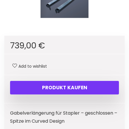
739,00
€
Add to wishlist
PRODUKT KAUFEN
Gabelverlängerung für Stapler – geschlossen –
Spitze im Curved Design