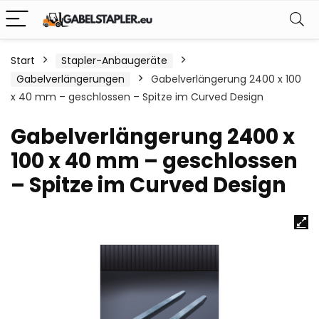
Start
Stapler-Anbaugeräte
Gabelverlängerungen
Gabelverlängerung 2400 x 100
x 40 mm – geschlossen – Spitze im Curved Design
Gabelverlängerung 2400 x
100 x 40 mm – geschlossen
– Spitze im Curved Design