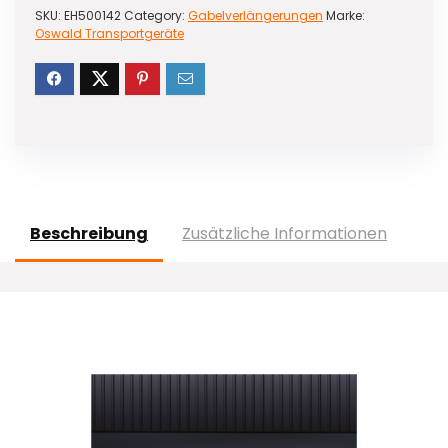
SKU:
EH500142
Category:
Gabelverlängerungen
Marke:
Oswald Transportgeräte
Beschreibung
Zusätzliche Informationen