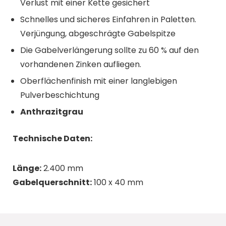
Verlust mit einer Kette gesichert
Schnelles und sicheres Einfahren in Paletten.
Verjüngung, abgeschrägte Gabelspitze
Die Gabelverlängerung sollte zu 60 % auf den
vorhandenen Zinken aufliegen.
Oberflächenfinish mit einer langlebigen
Pulverbeschichtung
Anthrazitgrau
Technische Daten:
Länge:
2.400 mm
Gabelquerschnitt:
100 x 40 mm