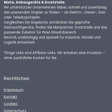
Miete, Anbaugeräte & Ersatzteile.
Wir unterstützen Unternehmen dabei, schnell und zuverlässig
den passenden Stapler zu finden – ob Elektro-, Diesel-, Gas-
oder Teleskopstapler.
Vergleichen Sie Angebote, entdecken Sie geprüfte
Gebrauchtgeräte, finden Sie Mietpartner, Ersatzteile und das
passende Zubehör für Ihren Einsatzbereich.
Neutral, unabhängig und speziell für Industrie, Handel und
Logistik entwickelt.
*Einige Links sind Affiliate-Links. Wir erhalten eine Provision –
ohne zusätzliche Kosten für Sie.
Rechtliches
Impressum
Kontakt
Cookies
Datenschutz