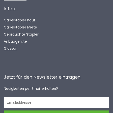
Infos:
Gabelstapler Kauf
Gabelstapler Miete
Gebrauchte Stapler
Anbaugeräte
Glossar
Jetzt für den Newsletter eintragen
Neuigkeiten per Email erhalten?