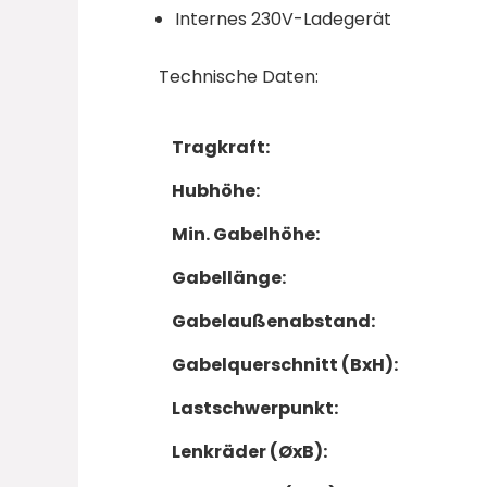
Internes 230V-Ladegerät
Technische Daten:
Tragkraft:
Hubhöhe:
Min. Gabelhöhe:
Gabellänge:
Gabelaußenabstand:
Gabelquerschnitt (BxH):
Lastschwerpunkt:
Lenkräder (ØxB):