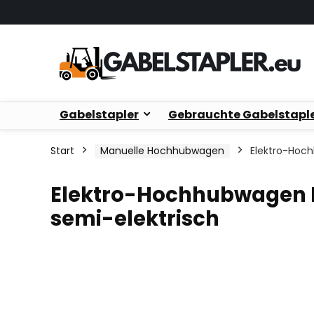
Gabelstapler
Gebrauchte Gabelstapl
Start
Manuelle Hochhubwagen
Elektro-Hoch
Elektro-Hochhubwagen E
semi-elektrisch